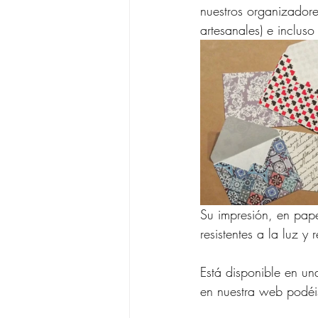
nuestros organizadore
artesanales) e incluso
Su impresión, en papel
resistentes a la luz y
Está disponible en un
en nuestra web podéi