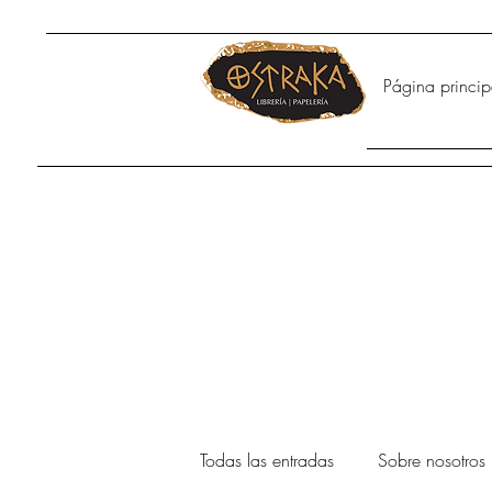
Página princip
Todas las entradas
Sobre nosotros