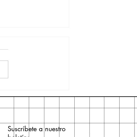
s de firmas
Suscríbete a nuestro