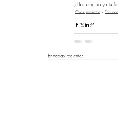
¿Has elegido ya tu fa
Otros productos
Encuade
Entradas recientes