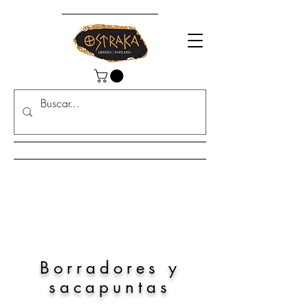
Borradores y
sacapuntas