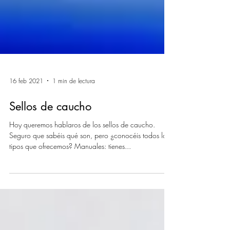
16 feb 2021
1 min de lectura
Sellos de caucho
Hoy queremos hablaros de los sellos de caucho.
Seguro que sabéis qué son, pero ¿conocéis todos los
tipos que ofrecemos? Manuales: tienes...