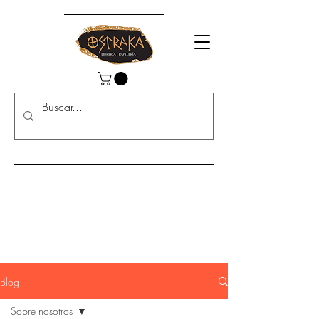
Blog
Sobre nosotros