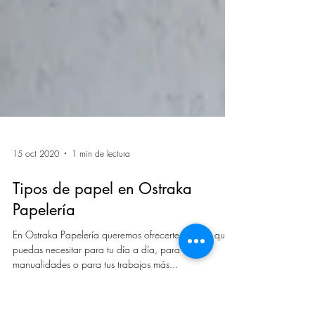
15 oct 2020
1 min de lectura
Tipos de papel en Ostraka
Papelería
En Ostraka Papelería queremos ofrecerte todo lo que
puedas necesitar para tu día a día, para tus