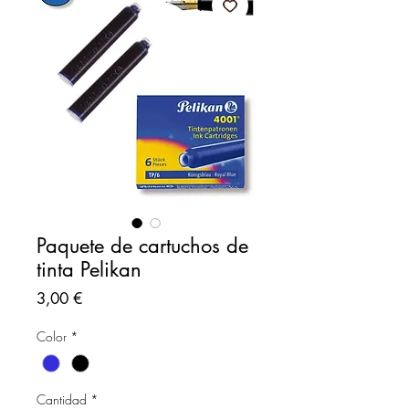
Paquete de cartuchos de
tinta Pelikan
Precio
3,00 €
Color
*
Cantidad
*