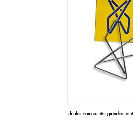
Ideales para sujetar grandes can