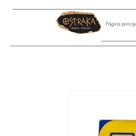
Página princip