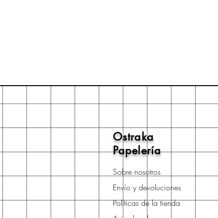
Ostraka
Papelería
Sobre nosotros
Envío y devoluciones
Políticas de la tienda