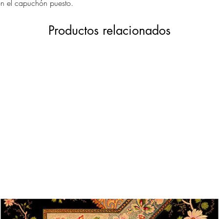
on el capuchón puesto.
Productos relacionados