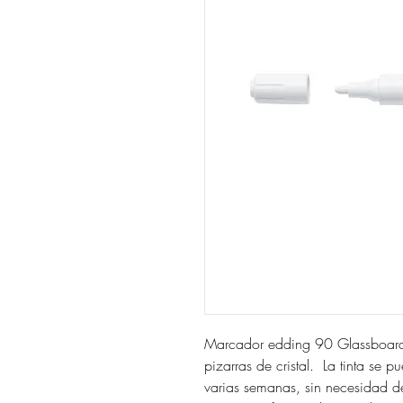
Marcador edding 90 Glassboard
pizarras de cristal. La tinta se 
varias semanas, sin necesidad de