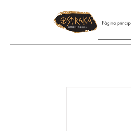
Página princip