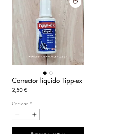
Corrector líquido Tipp-ex
Precio
2,50 €
Cantidad
*
Agregar al carrito