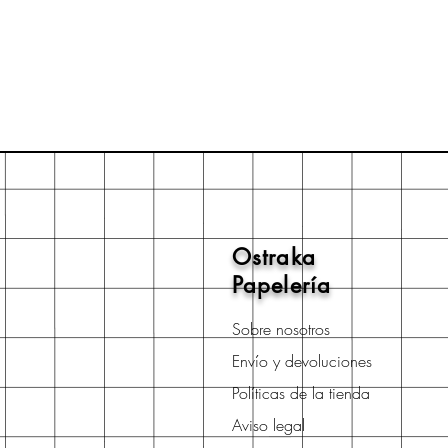
Ostraka
Papelería
Sobre nosotros
Envío y devoluciones
Políticas de la tienda
Aviso legal