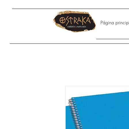
Página princip