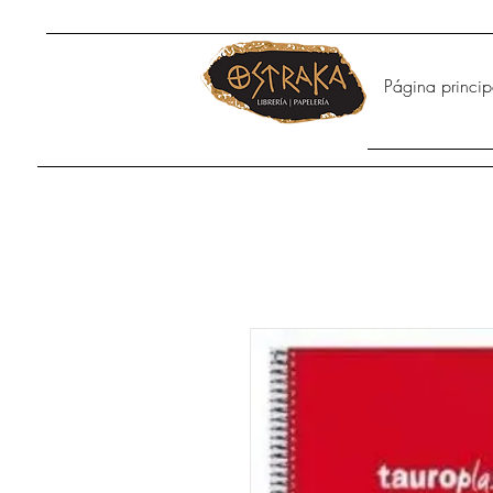
Página princip