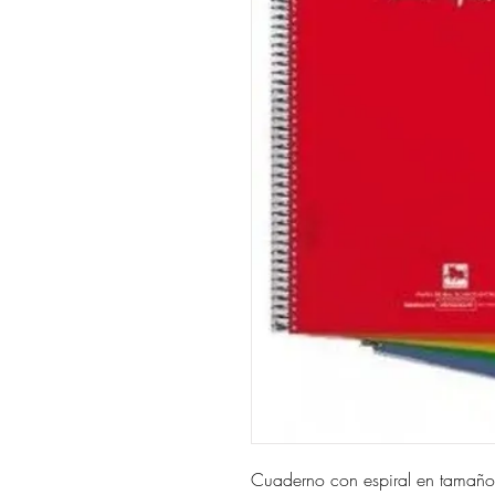
Cuaderno con espiral en tamaño