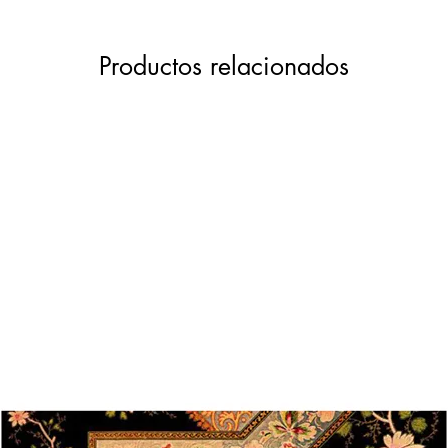
Productos relacionados