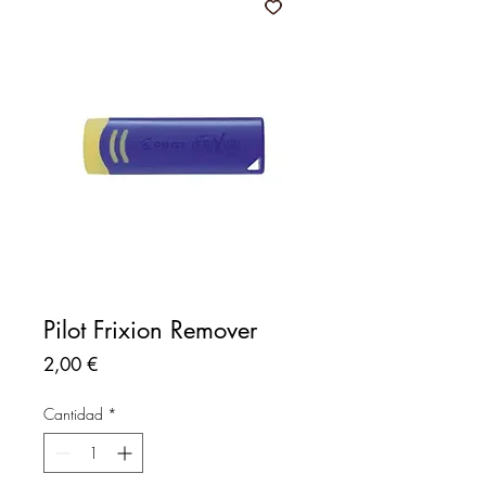
Pilot Frixion Remover
Precio
2,00 €
Cantidad
*