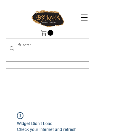
Widget Didn’t Load
Check your internet and refresh