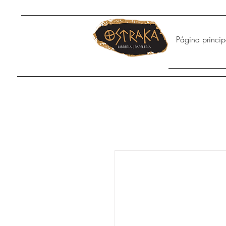
Página princip