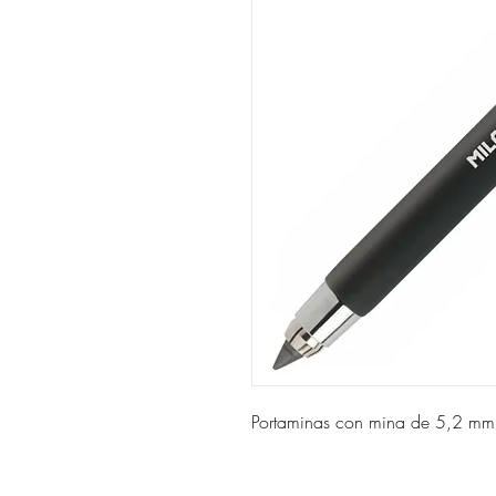
Portaminas con mina de 5,2 mm