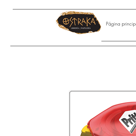
Página princip