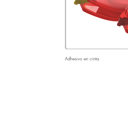
Adhesivo en cinta.