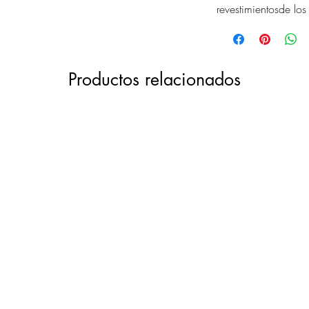
revestimientosde los
Productos relacionados