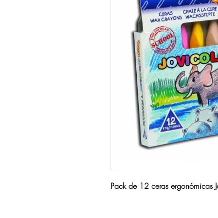
Pack de 12 ceras ergonómicas Jo