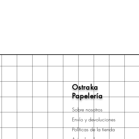
Ostraka
Papelería
Sobre nosotros
Envío y devoluciones
Políticas de la tienda