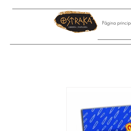
Página princip