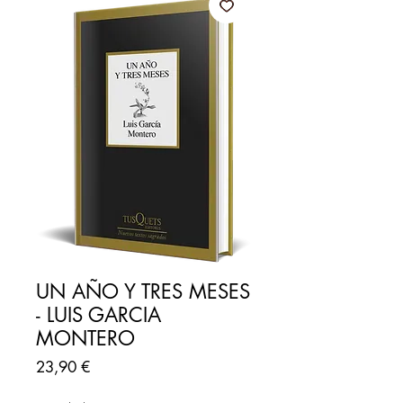
UN AÑO Y TRES MESES
- LUIS GARCIA
MONTERO
Precio
23,90 €