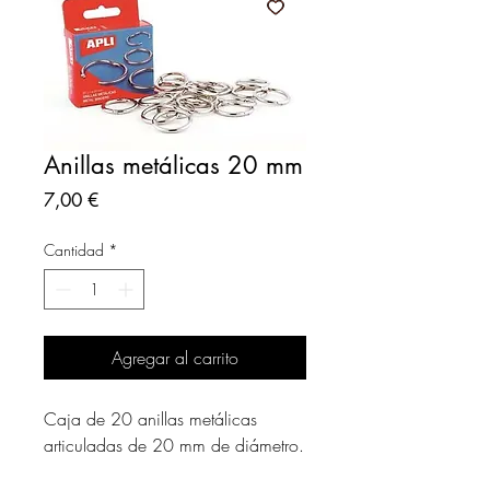
Anillas metálicas 20 mm
Precio
7,00 €
Cantidad
*
Agregar al carrito
Caja de 20 anillas metálicas
articuladas de 20 mm de diámetro.